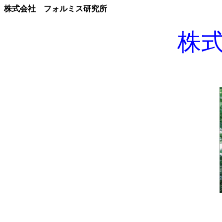
株式会社 フォルミス研究所
株