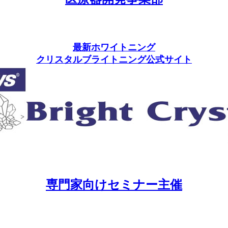
最新ホワイトニング
クリスタルブライトニング公式サイト
専門家向けセミナー主催