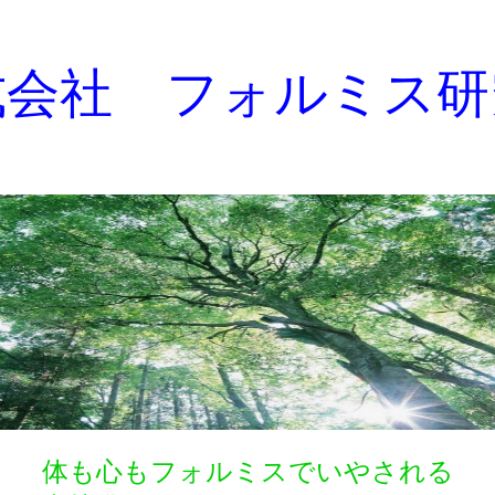
式会社 フォルミス研
体も心もフォルミスでいやされる